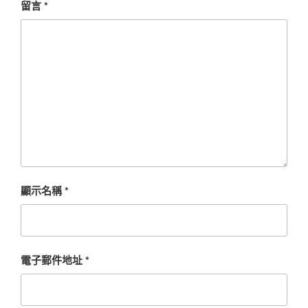
留言
*
顯示名稱
*
電子郵件地址
*