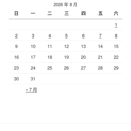
2026 年 8 月
日
一
二
三
四
五
六
1
2
3
4
5
6
7
8
9
10
11
12
13
14
15
16
17
18
19
20
21
22
23
24
25
26
27
28
29
30
31
« 7 月