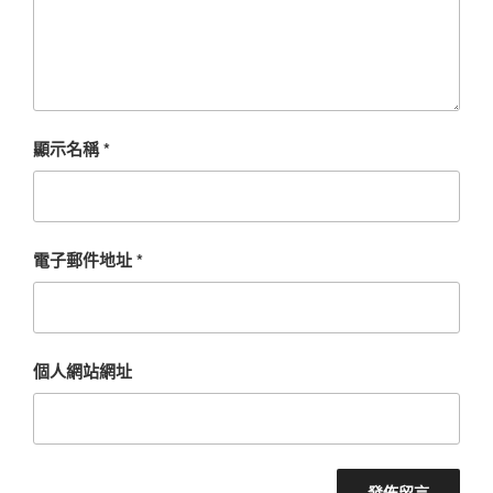
顯示名稱
*
電子郵件地址
*
個人網站網址