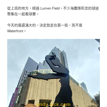
從上班的地方，經過 Lumen Field。不少海鷹隊死忠的球迷
聚集在一起看球賽。
今天的風還滿大的，決定就走在第一街，而不是
Waterfront。