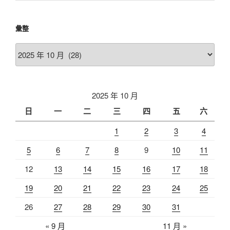
彙整
彙
整
2025 年 10 月
日
一
二
三
四
五
六
1
2
3
4
5
6
7
8
9
10
11
12
13
14
15
16
17
18
19
20
21
22
23
24
25
26
27
28
29
30
31
« 9 月
11 月 »