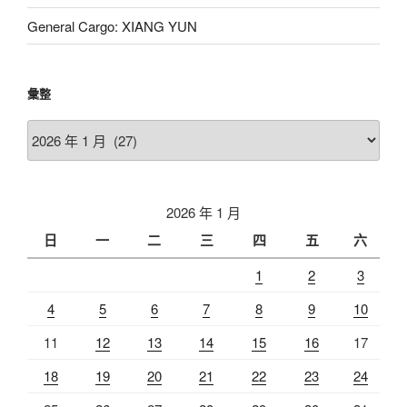
General Cargo: XIANG YUN
彙整
彙
整
2026 年 1 月
日
一
二
三
四
五
六
1
2
3
4
5
6
7
8
9
10
11
12
13
14
15
16
17
18
19
20
21
22
23
24