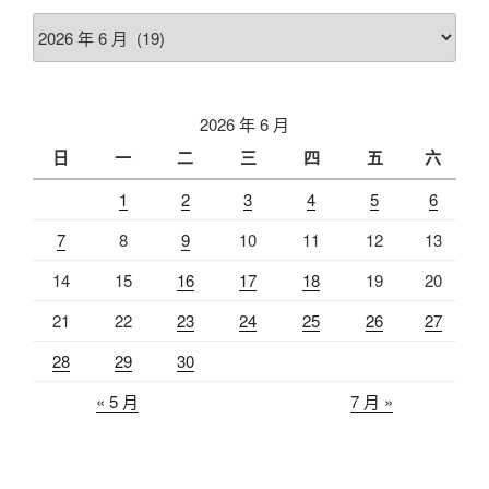
彙
整
2026 年 6 月
日
一
二
三
四
五
六
1
2
3
4
5
6
7
8
9
10
11
12
13
14
15
16
17
18
19
20
21
22
23
24
25
26
27
28
29
30
« 5 月
7 月 »