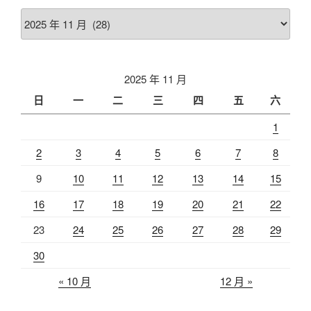
彙
整
2025 年 11 月
日
一
二
三
四
五
六
1
2
3
4
5
6
7
8
9
10
11
12
13
14
15
16
17
18
19
20
21
22
23
24
25
26
27
28
29
30
« 10 月
12 月 »