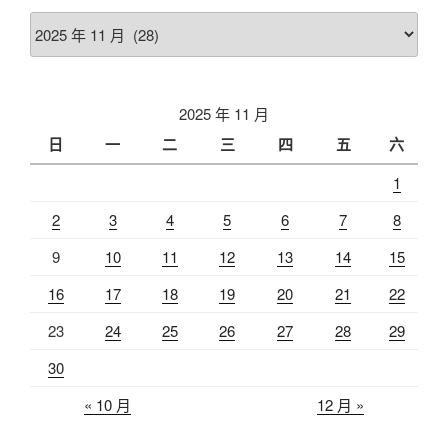
彙
整
2025 年 11 月
日
一
二
三
四
五
六
1
2
3
4
5
6
7
8
9
10
11
12
13
14
15
16
17
18
19
20
21
22
23
24
25
26
27
28
29
30
« 10 月
12 月 »